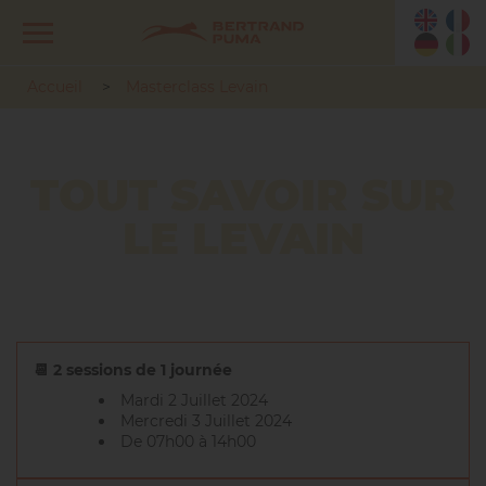
Accueil
>
Masterclass Levain
TOUT SAVOIR SUR
LE LEVAIN
📆 2 sessions de 1 journée
Mardi 2 Juillet 2024
Mercredi 3 Juillet 2024
De 07h00 à 14h00