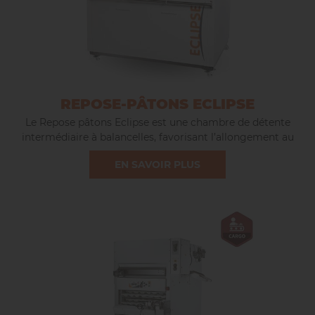
REPOSE-PÂTONS ECLIPSE
Le Repose pâtons Eclipse est une chambre de détente
intermédiaire à balancelles, favorisant l’allongement au
moment du façonnage.
EN SAVOIR PLUS