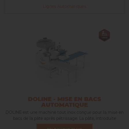
Lignes Automatiques
DOLINE - MISE EN BACS
AUTOMATIQUE
DOLINE est une machine tout inox conçue pour la mise en
bacs de la pâte après pétrissage. La pâte, introduite
manuellement ou via un pétrin autobasculant est, pesée,