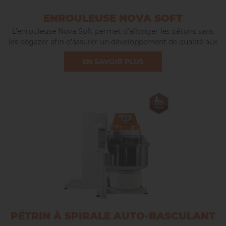
ENROULEUSE NOVA SOFT
L’enrouleuse Nova Soft permet d’allonger les pâtons sans
les dégazer afin d’assurer un développement de qualité aux
produits, des bouts arrondis et préserver l’alvéolage.
EN SAVOIR PLUS
PÉTRIN À SPIRALE AUTO-BASCULANT