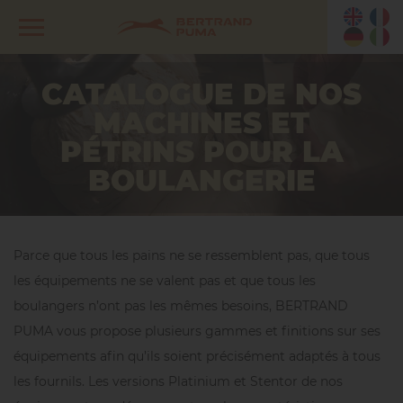
CATALOGUE DE NOS
MACHINES ET
PÉTRINS POUR LA
BOULANGERIE
Parce que tous les pains ne se ressemblent pas, que tous
les équipements ne se valent pas et que tous les
boulangers n’ont pas les mêmes besoins, BERTRAND
PUMA vous propose plusieurs gammes et finitions sur ses
équipements afin qu’ils soient précisément adaptés à tous
les fournils. Les versions Platinium et Stentor de nos