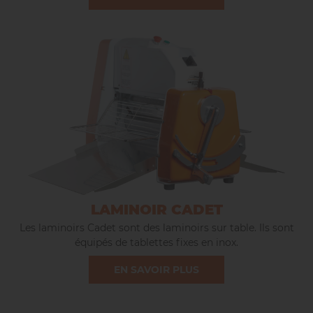
LAMINOIR CADET
Les laminoirs Cadet sont des laminoirs sur table. Ils sont
équipés de tablettes fixes en inox.
EN SAVOIR PLUS