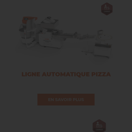
LIGNE AUTOMATIQUE PIZZA
EN SAVOIR PLUS