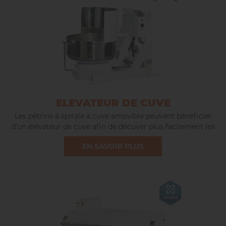
ELEVATEUR DE CUVE
Les pétrins à spirale à cuve amovible peuvent bénéficier
d’un élévateur de cuve afin de décuver plus facilement les
différents produits.
EN SAVOIR PLUS