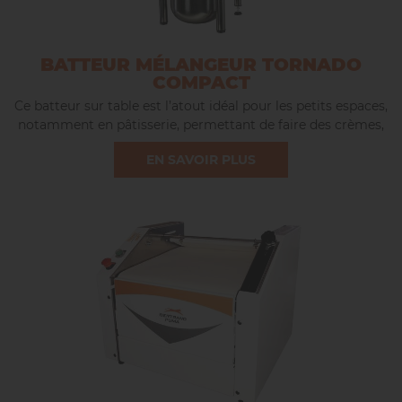
BATTEUR MÉLANGEUR TORNADO
COMPACT
Ce batteur sur table est l’atout idéal pour les petits espaces,
notamment en pâtisserie, permettant de faire des crèmes,
mélanges, ou différentes pâtes.
EN SAVOIR PLUS