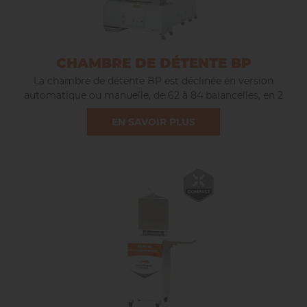
CHAMBRE DE DÉTENTE BP
La chambre de détente BP est déclinée en version
automatique ou manuelle, de 62 à 84 balancelles, en 2
largeurs, permettant d’atteindre une capacité de 260 à 588
EN SAVOIR PLUS
pâtons.