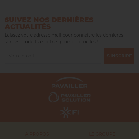
SUIVEZ NOS DERNIÈRES
ACTUALITÉS
Laissez votre adresse mail pour connaître les dernières
sorties produits et offres promotionnelles !
S'INSCRIRE
A PROPOS
LE GROUPE