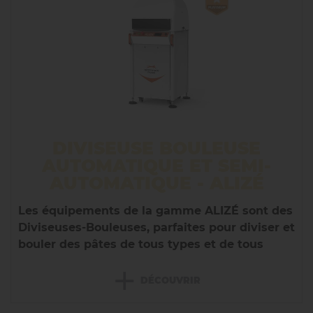
DIVISEUSE BOULEUSE
AUTOMATIQUE ET SEMI-
AUTOMATIQUE - ALIZÉ
Les équipements de la gamme ALIZÉ sont des
Diviseuses-Bouleuses, parfaites pour diviser et
bouler des pâtes de tous types et de tous
poids,...
+
DÉCOUVRIR