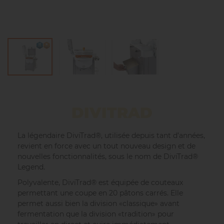
DIVITRAD
La légendaire DiviTrad®, utilisée depuis tant d’années,
revient en force avec un tout nouveau design et de
nouvelles fonctionnalités, sous le nom de DiviTrad®
Legend.
Polyvalente, DiviTrad® est équipée de couteaux
permettant une coupe en 20 pâtons carrés. Elle
permet aussi bien la division «classique» avant
fermentation que la division «tradition» pour